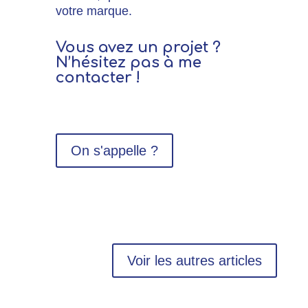
votre marque.
Vous avez un projet ?
N’hésitez pas à me
contacter !
On s'appelle ?
Voir les autres articles