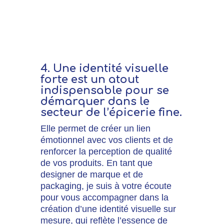
Découvre ici le projet
réalisé pour Pimmp' à
Tours
4. Une identité visuelle
forte est un atout
indispensable pour se
démarquer dans le
secteur de l’épicerie fine.
Elle permet de créer un lien
émotionnel avec vos clients et de
renforcer la perception de qualité
de vos produits. En tant que
designer de marque et de
packaging, je suis à votre écoute
pour vous accompagner dans la
création d’une identité visuelle sur
mesure, qui reflète l’essence de