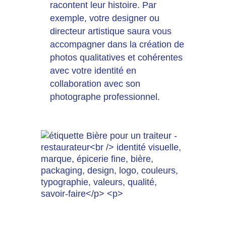
racontent leur histoire. Par
exemple, votre designer ou
directeur artistique saura vous
accompagner dans la création de
photos qualitatives et cohérentes
avec votre identité en
collaboration avec son
photographe professionnel.