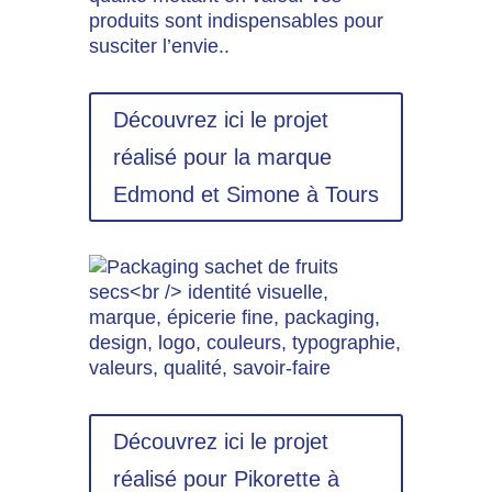
produits sont indispensables pour
susciter l’envie..
Découvrez ici le projet
réalisé pour la marque
Edmond et Simone à Tours
Découvrez ici le projet
réalisé pour Pikorette à