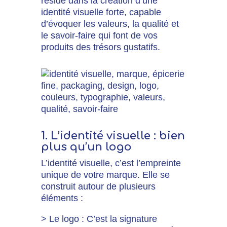
réside dans la création d’une
identité visuelle forte,
capable
d’évoquer les valeurs,
la qualité et
le savoir-faire qui font de vos
produits des trésors gustatifs.
1. L’identité visuelle : bien
plus qu’un logo
L’identité visuelle, c’est l’empreinte
unique de votre marque. Elle se
construit autour de plusieurs
éléments :
> Le logo : C’est la signature