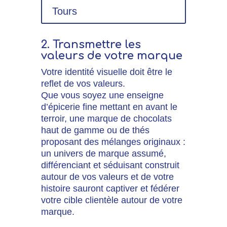
Tours
2. Transmettre les
valeurs de votre marque
Votre identité visuelle doit être le
reflet de vos valeurs.
Que vous soyez une enseigne
d’épicerie fine mettant en avant le
terroir, une marque de chocolats
haut de gamme ou de thés
proposant des mélanges originaux :
un univers de marque assumé,
différenciant et séduisant construit
autour de vos valeurs et de votre
histoire sauront captiver et fédérer
votre cible clientèle autour de votre
marque.