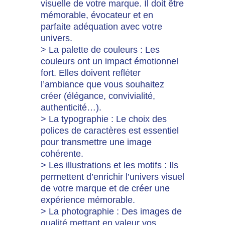
visuelle de votre marque. Il doit être
mémorable, évocateur et en
parfaite adéquation avec votre
univers.
> La palette de couleurs : Les
couleurs ont un impact émotionnel
fort. Elles doivent refléter
l’ambiance que vous souhaitez
créer (élégance, convivialité,
authenticité…).
> La typographie : Le choix des
polices de caractères est essentiel
pour transmettre une image
cohérente.
> Les illustrations et les motifs : Ils
permettent d’enrichir l’univers visuel
de votre marque et de créer une
expérience mémorable.
> La photographie : Des images de
qualité mettant en valeur vos