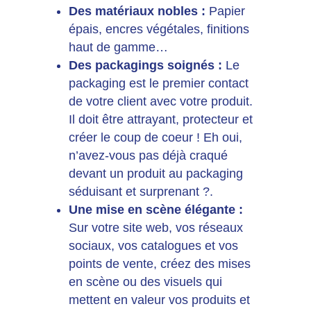
Des matériaux nobles :
Papier
épais,
encres végétales,
finitions
haut de gamme…
Des packagings soignés :
Le
packaging est le premier contact
de votre client avec votre produit.
Il doit être attrayant, protecteur et
créer le coup de coeur ! Eh oui,
n’avez-vous pas déjà craqué
devant un produit au packaging
séduisant et surprenant ?.
Une mise en scène élégante :
Sur votre site web,
vos réseaux
sociaux, vos catalogues et vos
points de vente,
créez des mises
en scène ou des visuels qui
mettent en valeur vos produits et