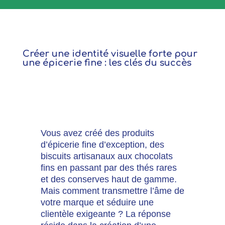
Créer une identité visuelle forte pour
une épicerie fine : les clés du succès
Vous avez créé des produits
d’épicerie fine d’exception,
des
biscuits artisanaux aux chocolats
fins en passant par des thés rares
et des conserves haut de gamme.
Mais comment transmettre l’âme de
votre marque et séduire une
clientèle exigeante ?
La réponse