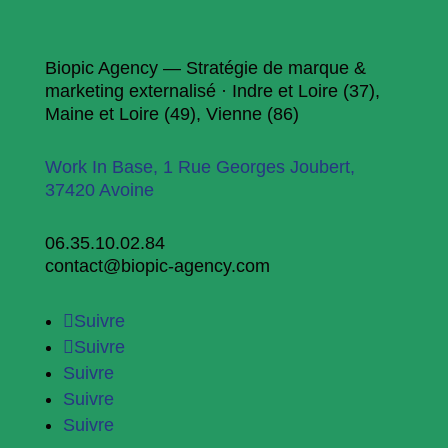
Biopic Agency — Stratégie de marque &
marketing externalisé · Indre et Loire (37),
Maine et Loire (49), Vienne (86)
Work In Base, 1 Rue Georges Joubert,
37420 Avoine
06.35.10.02.84
contact@biopic-agency.com
Suivre
Suivre
Suivre
Suivre
Suivre