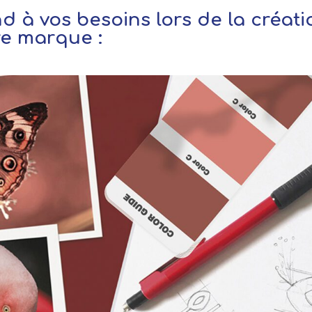
d à vos besoins lors de la créati
e marque :