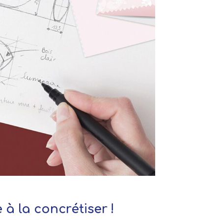
à la concrétiser !