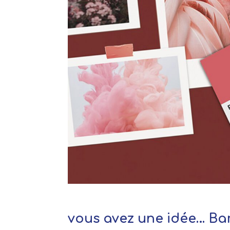
vous avez une idée… Bar