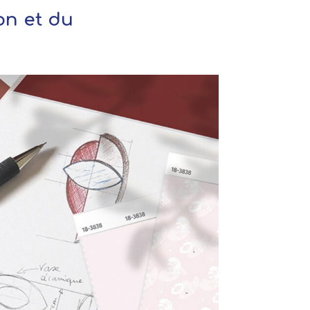
on et du