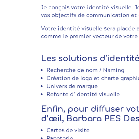
Je conçois votre identité visuelle. 
vos objectifs de communication et de
Votre identité visuelle sera placée 
comme le premier vecteur de votre 
Les solutions d’identit
Recherche de nom / Naming
Création de logo et charte graph
Univers de marque
Refonte d’identité visuelle
Enfin, pour diffuser v
d’œil, Barbara PES Des
Cartes de visite
Papeterie