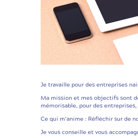
Je travaille pour des entreprises 
Ma mission et mes objectifs sont de
mémorisable, pour des entreprises,
Ce qui m’anime : Réfléchir sur de nou
Je vous conseille et vous accompag