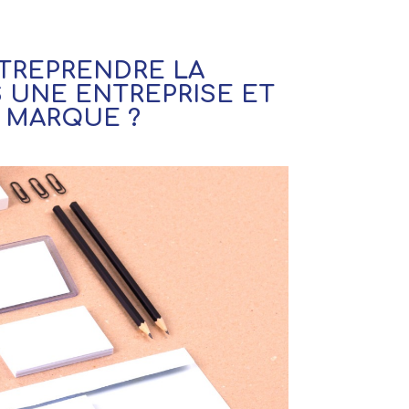
TREPRENDRE LA
S UNE ENTREPRISE ET
 MARQUE ?