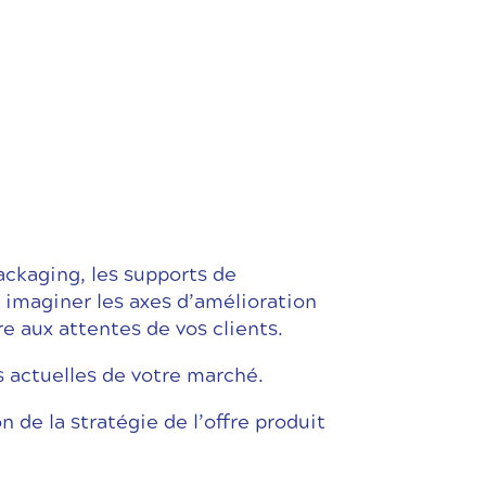
packaging, les supports de
t imaginer les axes d’amélioration
e aux attentes de vos clients.
s actuelles de votre marché.
n de la stratégie de l’offre produit