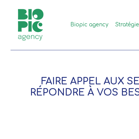
Biopic agency
Stratégi
FAIRE APPEL AUX 
RÉPONDRE À VOS BES