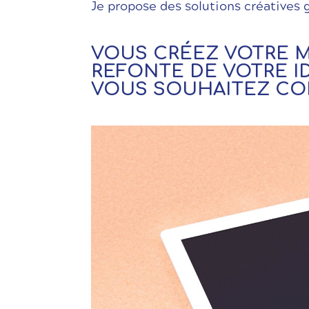
Je propose des solutions créatives g
VOUS CRÉEZ VOTRE 
REFONTE DE VOTRE I
VOUS SOUHAITEZ CO