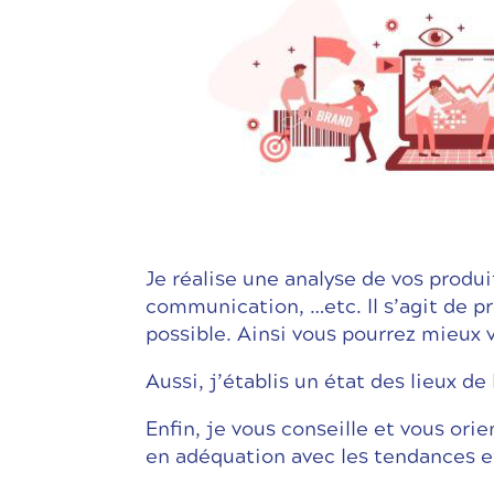
Je réalise une analyse de vos produi
communication, …etc. Il s’agit de pr
possible. Ainsi vous pourrez mieux 
Aussi, j’établis un état des lieux d
Enfin, je vous conseille et vous orie
en adéquation avec les tendances et