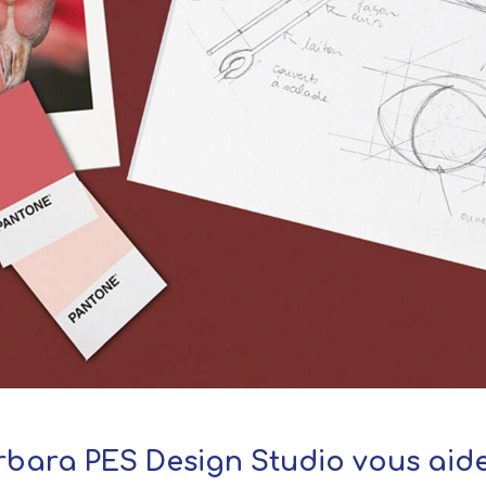
bara PES Design Studio vous aide 