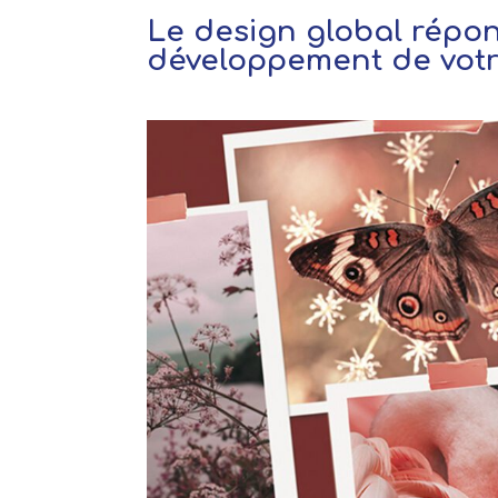
Le design global répon
développement de votr