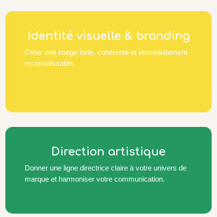
Identité visuelle & branding
Créer une image forte, cohérente et immédiatement
reconnaissable.
Direction artistique
Donner une ligne directrice claire à votre univers de
marque et harmoniser votre communication.