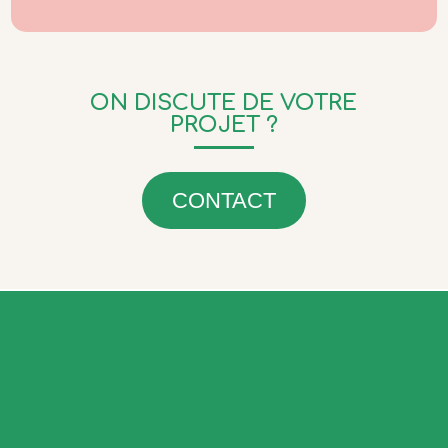
ON DISCUTE DE VOTRE
PROJET ?
CONTACT