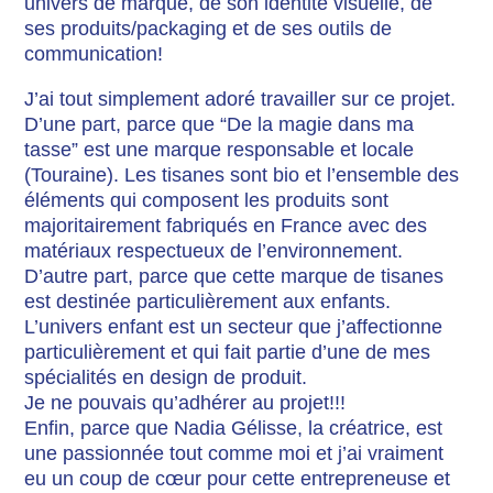
univers de marque, de son identité visuelle, de
ses produits/packaging et de ses outils de
communication!
J’ai tout simplement adoré travailler sur ce projet.
D’une part, parce que “De la magie dans ma
tasse” est une marque responsable et locale
(Touraine). Les tisanes sont bio et l’ensemble des
éléments qui composent les produits sont
majoritairement fabriqués en France avec des
matériaux respectueux de l’environnement.
D’autre part, parce que cette marque de tisanes
est destinée particulièrement aux enfants.
L’univers enfant est un secteur que j’affectionne
particulièrement et qui fait partie d’une de mes
spécialités en design de produit.
Je ne pouvais qu’adhérer au projet!!!
Enfin, parce que Nadia Gélisse, la créatrice, est
une passionnée tout comme moi et j’ai vraiment
eu un coup de cœur pour cette entrepreneuse et