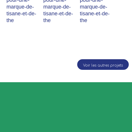
Voir les autres projets