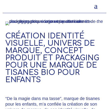
CRÉATION IDENTITÉ
VISUELLE, UNIVERS DE
MARQUE, CONCEPT
PRODUIT ET PACKAGING
POUR UNE MARQUE DE
TISANES BIO POUR
ENFANTS
“De la magie dans ma tasse”, marque de tisanes
pour les enfants, m’a confiée la création de son