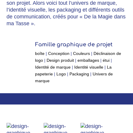
son projet. Alors voici tout l’univers de marque,
l’identité visuelle, les packaging et différents outils
de communication, créés pour « De la Magie dans
ma Tasse ».
Famille graphique de projet
boîte
|
Conception
|
Couleurs
|
Déclinaison de
logo
|
Design produit
|
emballages
|
étui
|
Identité de marque
|
Identité visuelle
|
La
papeterie
|
Logo
|
Packaging
|
Univers de
marque