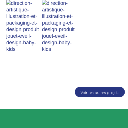
Voir les autres projets