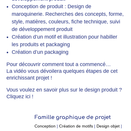
Conception de produit : Design de
maroquinerie. Recherches des concepts, forme,
style, matières, couleurs, fiche technique, suivi
de développement produit
Création d’un motif et illustration pour habiller
les produits et packaging
Création d’un packaging
Pour découvrir comment tout a commencé…
La vidéo vous dévoilera quelques étapes de cet
enrichissant projet !
Vous voulez en savoir plus sur le design produit ?
Cliquez
ici
!
Famille graphique de projet
Conception
|
Création de motifs
|
Design objet
|