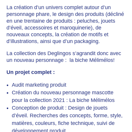
La création d’un univers complet autour d’un
personnage phare, le design des produits (décliné
en une trentaine de produits : peluches, jouets
d’éveil, accessoires et maroquinerie), de
nouveaux concepts, la création de motifs et
d’illustrations, ainsi que d’un packaging.
La collection des Deglingos s’agrandit donc avec
un nouveau personnage : la biche Mélimélos!
Un projet complet :
Audit marketing produit
Création du nouveau personnage mascotte
pour la collection 2021 : La biche Mélimélos
Conception de produit : Design de jouets
d’éveil. Recherches des concepts, forme, style,
matières, couleurs, fiche technique, suivi de
développement produit