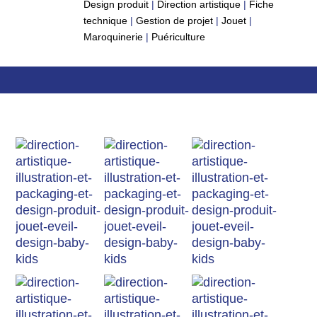
Design produit
|
Direction artistique
|
Fiche
technique
|
Gestion de projet
|
Jouet
|
Maroquinerie
|
Puériculture