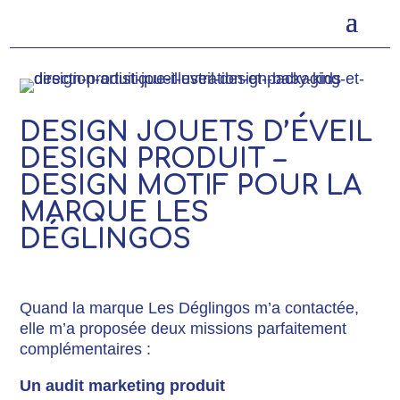
DESIGN JOUETS D’ÉVEIL
DESIGN PRODUIT –
DESIGN MOTIF POUR LA
MARQUE LES
DÉGLINGOS
Quand la marque Les Déglingos m’a contactée,
elle m’a proposée deux missions parfaitement
complémentaires :
Un audit marketing produit