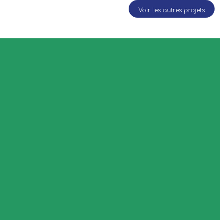
Voir les autres projets