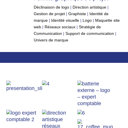
Déclinaison de logo
|
Direction artistique
|
Gestion de projet
|
Graphiste
|
Identité de
marque
|
Identité visuelle
|
Logo
|
Maquette site
web
|
Réseaux sociaux
|
Stratégie de
Communication
|
Support de communication
|
Univers de marque