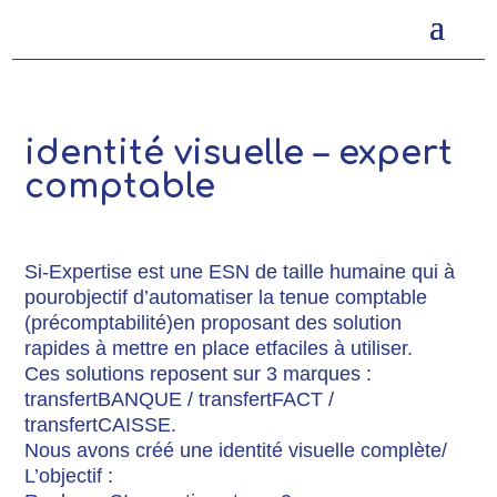
identité visuelle – expert
comptable
Si-Expertise est une ESN de taille humaine qui à
pourobjectif d’automatiser la tenue comptable
(précomptabilité)en proposant des solution
rapides à mettre en place etfaciles à utiliser.
Ces solutions reposent sur 3 marques :
transfertBANQUE / transfertFACT /
transfertCAISSE.
Nous avons créé une identité visuelle complète/
L’objectif :