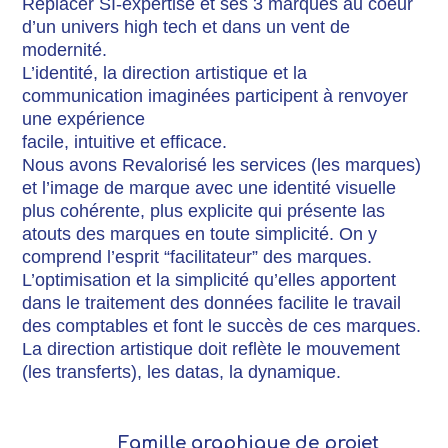
Replacer SI-expertise et ses 3 marques au coeur
d’un univers high tech et dans un vent de
modernité.
L’identité, la direction artistique et la
communication imaginées participent à renvoyer
une expérience
facile, intuitive et efficace.
Nous avons Revalorisé les services (les marques)
et l’image de marque avec une identité visuelle
plus cohérente, plus explicite qui présente las
atouts des marques en toute simplicité. On y
comprend l’esprit “facilitateur” des marques.
L’optimisation et la simplicité qu’elles apportent
dans le traitement des données facilite le travail
des comptables et font le succès de ces marques.
La direction artistique doit reflète le mouvement
(les transferts), les datas, la dynamique.
Famille graphique de projet