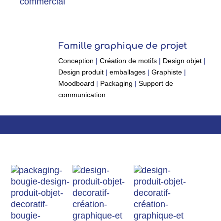
commercial
Famille graphique de projet
Conception
|
Création de motifs
|
Design objet
|
Design produit
|
emballages
|
Graphiste
|
Moodboard
|
Packaging
|
Support de
communication