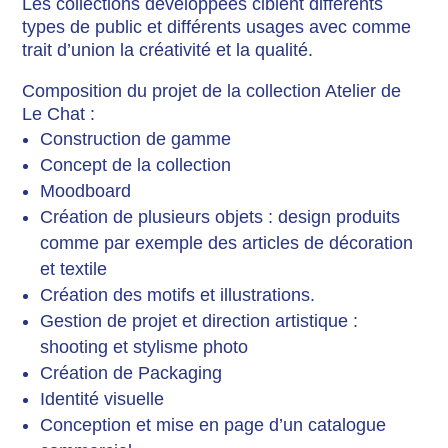
Les collections développées ciblent différents
types de public et différents usages avec comme
trait d’union la créativité et la qualité.
Composition du projet de la collection Atelier de
Le Chat :
Construction de gamme
Concept de la collection
Moodboard
Création de plusieurs objets : design produits
comme par exemple des articles de décoration
et textile
Création des motifs et illustrations.
Gestion de projet et direction artistique :
shooting et stylisme photo
Création de Packaging
Identité visuelle
Conception et mise en page d’un catalogue