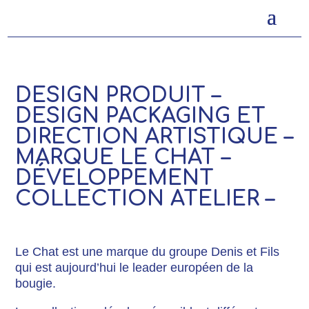
DESIGN PRODUIT –
DESIGN PACKAGING ET
DIRECTION ARTISTIQUE –
MARQUE LE CHAT –
DÉVELOPPEMENT
COLLECTION ATELIER –
Le Chat est une marque du groupe Denis et Fils
qui est aujourd’hui le leader européen de la
bougie.