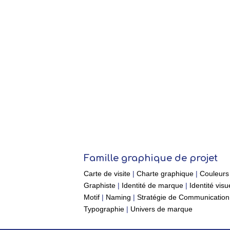
Famille graphique de projet
Carte de visite
|
Charte graphique
|
Couleurs
Graphiste
|
Identité de marque
|
Identité visu
Motif
|
Naming
|
Stratégie de Communication
Typographie
|
Univers de marque