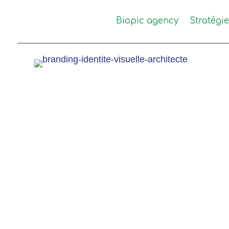
Biopic agency
Stratégi