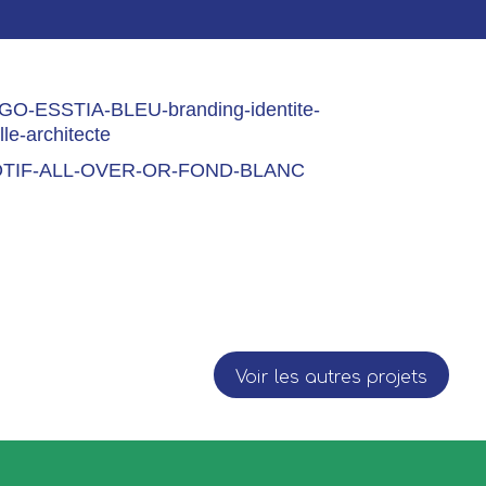
Voir les autres projets