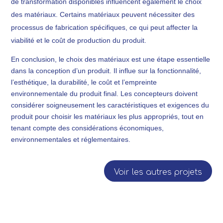
de transformation disponibles influencent également le choix
des matériaux. Certains matériaux peuvent nécessiter des
processus de fabrication spécifiques, ce qui peut affecter la
viabilité et le coût de production du produit.
En conclusion, le choix des matériaux est une étape essentielle
dans la conception d’un produit. Il influe sur la fonctionnalité,
l’esthétique, la durabilité, le coût et l’empreinte
environnementale du produit final. Les concepteurs doivent
considérer soigneusement les caractéristiques et exigences du
produit pour choisir les matériaux les plus appropriés, tout en
tenant compte des considérations économiques,
environnementales et réglementaires.
Voir les autres projets