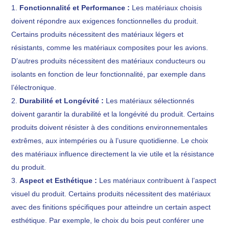
Fonctionnalité et Performance :
Les matériaux choisis
doivent répondre aux exigences fonctionnelles du produit.
Certains produits nécessitent des matériaux légers et
résistants, comme les matériaux composites pour les avions.
D’autres produits nécessitent des matériaux conducteurs ou
isolants en fonction de leur fonctionnalité, par exemple dans
l’électronique.
Durabilité et Longévité :
Les matériaux sélectionnés
doivent garantir la durabilité et la longévité du produit. Certains
produits doivent résister à des conditions environnementales
extrêmes, aux intempéries ou à l’usure quotidienne. Le choix
des matériaux influence directement la vie utile et la résistance
du produit.
Aspect et Esthétique :
Les matériaux contribuent à l’aspect
visuel du produit. Certains produits nécessitent des matériaux
avec des finitions spécifiques pour atteindre un certain aspect
esthétique. Par exemple, le choix du bois peut conférer une