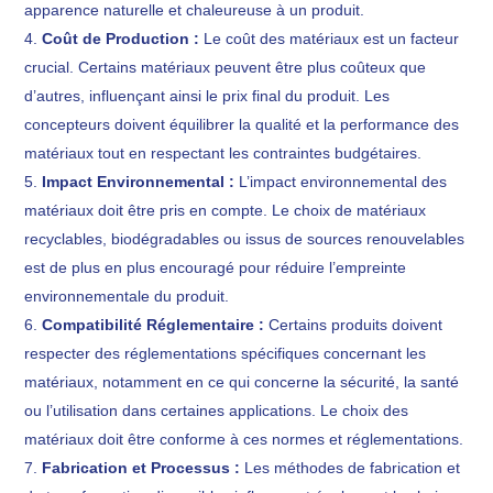
apparence naturelle et chaleureuse à un produit.
Coût de Production :
Le coût des matériaux est un facteur
crucial. Certains matériaux peuvent être plus coûteux que
d’autres, influençant ainsi le prix final du produit. Les
concepteurs doivent équilibrer la qualité et la performance des
matériaux tout en respectant les contraintes budgétaires.
Impact Environnemental :
L’impact environnemental des
matériaux doit être pris en compte. Le choix de matériaux
recyclables, biodégradables ou issus de sources renouvelables
est de plus en plus encouragé pour réduire l’empreinte
environnementale du produit.
Compatibilité Réglementaire :
Certains produits doivent
respecter des réglementations spécifiques concernant les
matériaux, notamment en ce qui concerne la sécurité, la santé
ou l’utilisation dans certaines applications. Le choix des
matériaux doit être conforme à ces normes et réglementations.
Fabrication et Processus :
Les méthodes de fabrication et