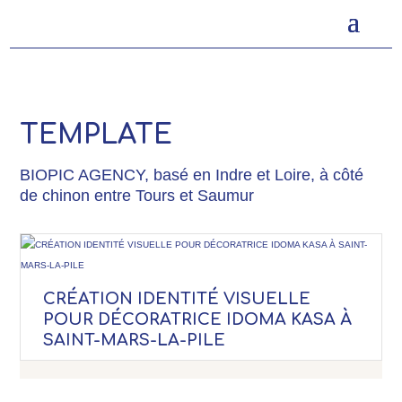
TEMPLATE
BIOPIC AGENCY, basé en Indre et Loire, à côté
de chinon entre Tours et Saumur
CRÉATION IDENTITÉ VISUELLE
POUR DÉCORATRICE IDOMA KASA À
SAINT-MARS-LA-PILE