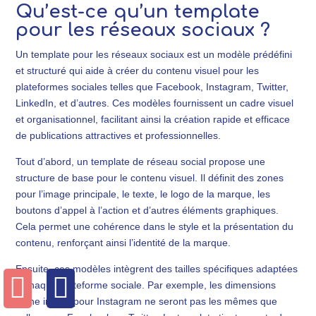
Qu’est-ce qu’un template
pour les réseaux sociaux ?
Un template pour les réseaux sociaux est un modèle prédéfini
et structuré qui aide à créer du contenu visuel pour les
plateformes sociales telles que Facebook, Instagram, Twitter,
LinkedIn, et d’autres. Ces modèles fournissent un cadre visuel
et organisationnel, facilitant ainsi la création rapide et efficace
de publications attractives et professionnelles.
Tout d’abord, un template de réseau social propose une
structure de base pour le contenu visuel. Il définit des zones
pour l’image principale, le texte, le logo de la marque, les
boutons d’appel à l’action et d’autres éléments graphiques.
Cela permet une cohérence dans le style et la présentation du
contenu, renforçant ainsi l’identité de la marque.
Ensuite, ces modèles intègrent des tailles spécifiques adaptées


à chaque plateforme sociale. Par exemple, les dimensions
d’une image pour Instagram ne seront pas les mêmes que