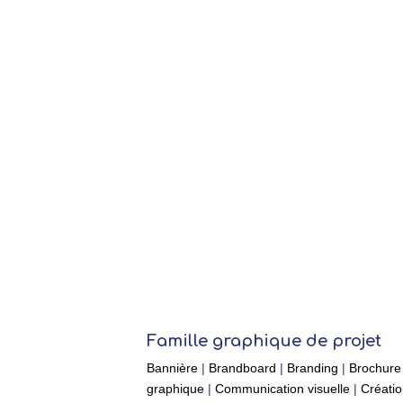
Famille graphique de projet
Bannière
|
Brandboard
|
Branding
|
Brochure
graphique
|
Communication visuelle
|
Créatio