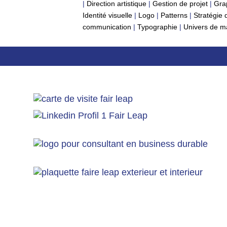
|
Direction artistique
|
Gestion de projet
|
Gra
Identité visuelle
|
Logo
|
Patterns
|
Stratégie
communication
|
Typographie
|
Univers de m