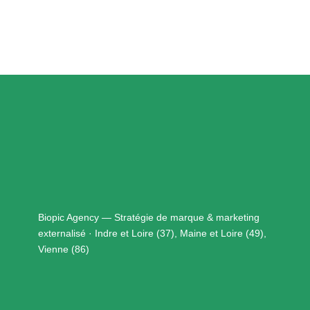
Biopic Agency — Stratégie de marque & marketing
externalisé · Indre et Loire (37), Maine et Loire (49),
Vienne (86)