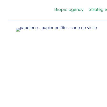
Biopic agency
Stratégi