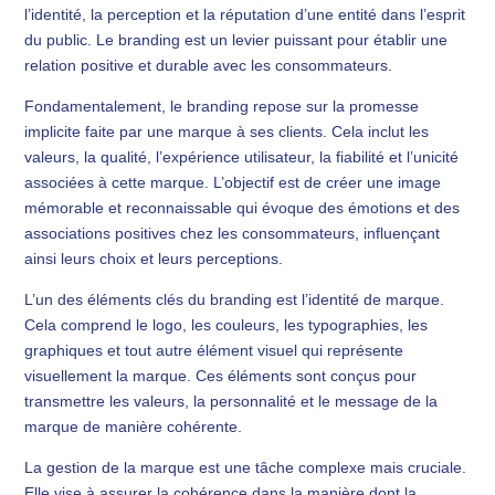
l’identité, la perception et la réputation d’une entité dans l’esprit
du public. Le branding est un levier puissant pour établir une
relation positive et durable avec les consommateurs.
Fondamentalement, le branding repose sur la promesse
implicite faite par une marque à ses clients. Cela inclut les
valeurs, la qualité, l’expérience utilisateur, la fiabilité et l’unicité
associées à cette marque. L’objectif est de créer une image
mémorable et reconnaissable qui évoque des émotions et des
associations positives chez les consommateurs, influençant
ainsi leurs choix et leurs perceptions.
L’un des éléments clés du branding est l’identité de marque.
Cela comprend le logo, les couleurs, les typographies, les
graphiques et tout autre élément visuel qui représente
visuellement la marque. Ces éléments sont conçus pour
transmettre les valeurs, la personnalité et le message de la
marque de manière cohérente.
La gestion de la marque est une tâche complexe mais cruciale.
Elle vise à assurer la cohérence dans la manière dont la