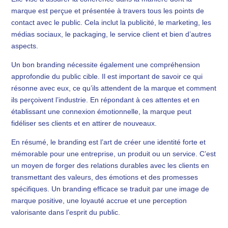
marque est perçue et présentée à travers tous les points de
contact avec le public. Cela inclut la publicité, le marketing, les
médias sociaux, le packaging, le service client et bien d’autres
aspects.
Un bon branding nécessite également une compréhension
approfondie du public cible. Il est important de savoir ce qui
résonne avec eux, ce qu’ils attendent de la marque et comment
ils perçoivent l’industrie. En répondant à ces attentes et en
établissant une connexion émotionnelle, la marque peut
fidéliser ses clients et en attirer de nouveaux.
En résumé, le branding est l’art de créer une identité forte et
mémorable pour une entreprise, un produit ou un service. C’est
un moyen de forger des relations durables avec les clients en
transmettant des valeurs, des émotions et des promesses
spécifiques. Un branding efficace se traduit par une image de
marque positive, une loyauté accrue et une perception
valorisante dans l’esprit du public.