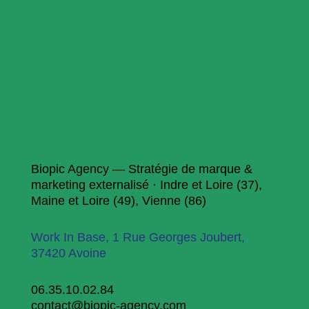
Biopic Agency — Stratégie de marque &
marketing externalisé · Indre et Loire (37),
Maine et Loire (49), Vienne (86)
Work In Base, 1 Rue Georges Joubert,
37420 Avoine
06.35.10.02.84
contact@biopic-agency.com