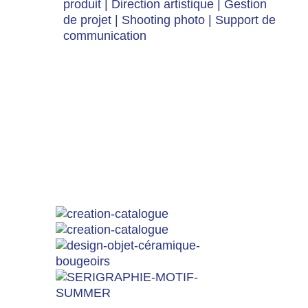
produit
|
Direction artistique
|
Gestion
de projet
|
Shooting photo
|
Support de
communication