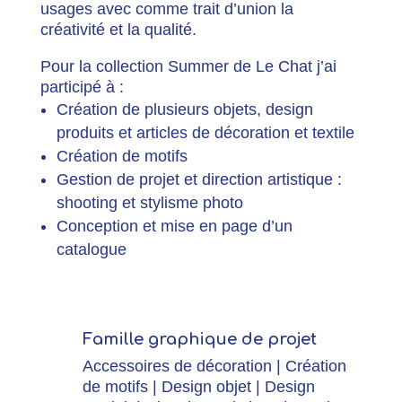
usages avec comme trait d’union la
créativité et la qualité.
Pour la collection Summer de Le Chat j’ai
participé à :
Création de plusieurs objets, design
produits et articles de décoration et textile
Création de motifs
Gestion de projet et direction artistique :
shooting et stylisme photo
Conception et mise en page d’un
catalogue
Famille graphique de projet
Accessoires de décoration
|
Création
de motifs
|
Design objet
|
Design