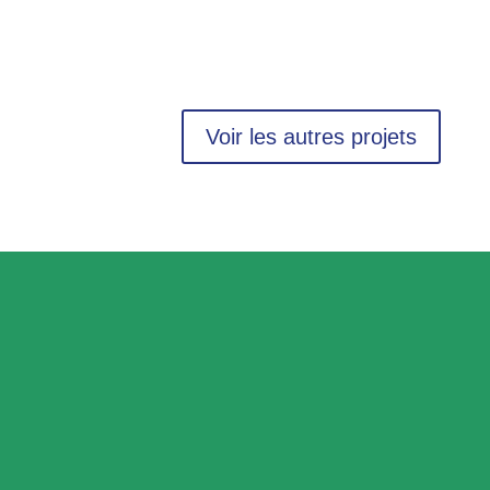
Voir les autres projets