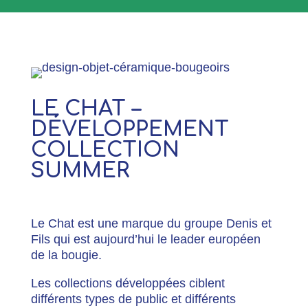
LE CHAT –
DÉVELOPPEMENT
COLLECTION
SUMMER
Le Chat est une marque du groupe Denis et
Fils qui est aujourd’hui le leader européen
de la bougie.
Les collections développées ciblent
différents types de public et différents