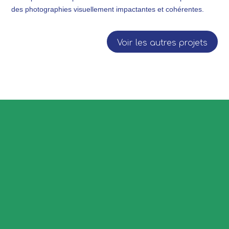
des photographies visuellement impactantes et cohérentes.
Voir les autres projets