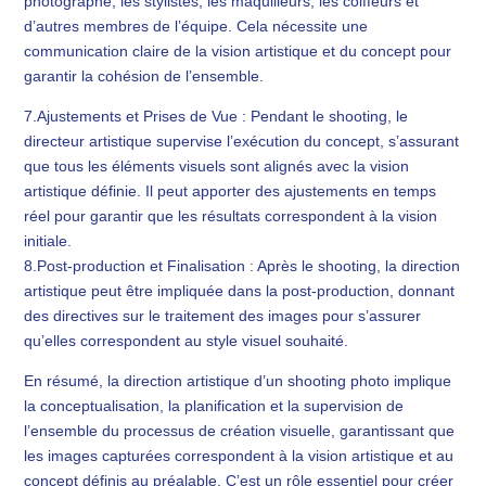
photographe, les stylistes, les maquilleurs, les coiffeurs et
d’autres membres de l’équipe. Cela nécessite une
communication claire de la vision artistique et du concept pour
garantir la cohésion de l’ensemble.
7.Ajustements et Prises de Vue : Pendant le shooting, le
directeur artistique supervise l’exécution du concept, s’assurant
que tous les éléments visuels sont alignés avec la vision
artistique définie. Il peut apporter des ajustements en temps
réel pour garantir que les résultats correspondent à la vision
initiale.
8.Post-production et Finalisation : Après le shooting, la direction
artistique peut être impliquée dans la post-production, donnant
des directives sur le traitement des images pour s’assurer
qu’elles correspondent au style visuel souhaité.
En résumé, la direction artistique d’un shooting photo implique
la conceptualisation, la planification et la supervision de
l’ensemble du processus de création visuelle, garantissant que
les images capturées correspondent à la vision artistique et au
concept définis au préalable. C’est un rôle essentiel pour créer