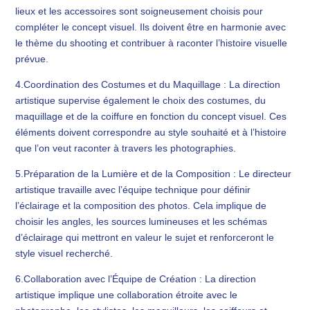
lieux et les accessoires sont soigneusement choisis pour
compléter le concept visuel. Ils doivent être en harmonie avec
le thème du shooting et contribuer à raconter l’histoire visuelle
prévue.
4.Coordination des Costumes et du Maquillage : La direction
artistique supervise également le choix des costumes, du
maquillage et de la coiffure en fonction du concept visuel. Ces
éléments doivent correspondre au style souhaité et à l’histoire
que l’on veut raconter à travers les photographies.
5.Préparation de la Lumière et de la Composition : Le directeur
artistique travaille avec l’équipe technique pour définir
l’éclairage et la composition des photos. Cela implique de
choisir les angles, les sources lumineuses et les schémas
d’éclairage qui mettront en valeur le sujet et renforceront le
style visuel recherché.
6.Collaboration avec l’Équipe de Création : La direction
artistique implique une collaboration étroite avec le