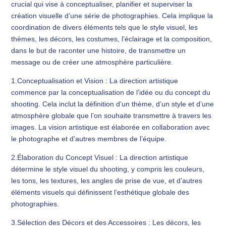
crucial qui vise à conceptualiser, planifier et superviser la
création visuelle d’une série de photographies. Cela implique la
coordination de divers éléments tels que le style visuel, les
thèmes, les décors, les costumes, l’éclairage et la composition,
dans le but de raconter une histoire, de transmettre un
message ou de créer une atmosphère particulière.
1.Conceptualisation et Vision : La direction artistique
commence par la conceptualisation de l’idée ou du concept du
shooting. Cela inclut la définition d’un thème, d’un style et d’une
atmosphère globale que l’on souhaite transmettre à travers les
images. La vision artistique est élaborée en collaboration avec
le photographe et d’autres membres de l’équipe.
2.Élaboration du Concept Visuel : La direction artistique
détermine le style visuel du shooting, y compris les couleurs,
les tons, les textures, les angles de prise de vue, et d’autres
éléments visuels qui définissent l’esthétique globale des
photographies.
3.Sélection des Décors et des Accessoires : Les décors, les